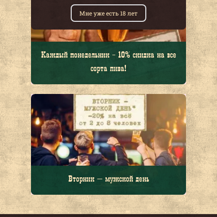
Мне уже есть 18 лет
Каждый понедельник - 10% скидка на все
сорта пива!
Вторник — мужской день