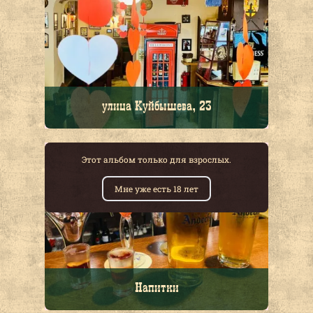
улица Куйбышева, 23
Этот альбом только для взрослых.
Мне уже есть 18 лет
Напитки