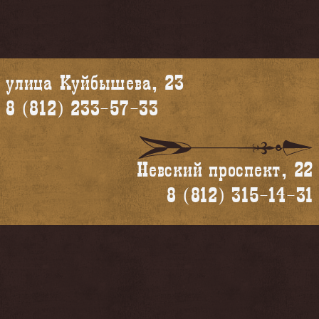
улица Куйбышева, 23
8 (812) 233-57-33
Невский проспект, 22
8 (812) 315-14-31