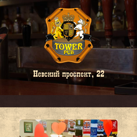
Невский проспект, 22