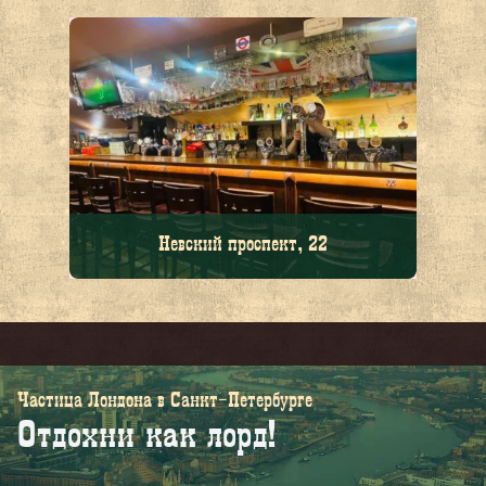
Невский проспект, 22
Частица Лондона в Санкт-Петербурге
Отдохни как лорд!