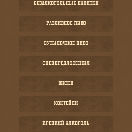
БЕЗАЛКОГОЛЬНЫЕ НАПИТКИ
РАЗЛИВНОЕ ПИВО
БУТЫЛОЧНОЕ ПИВО
СПЕЦПРЕДЛОЖЕНИЯ
ВИСКИ
КОКТЕЙЛИ
КРЕПКИЙ АЛКОГОЛЬ