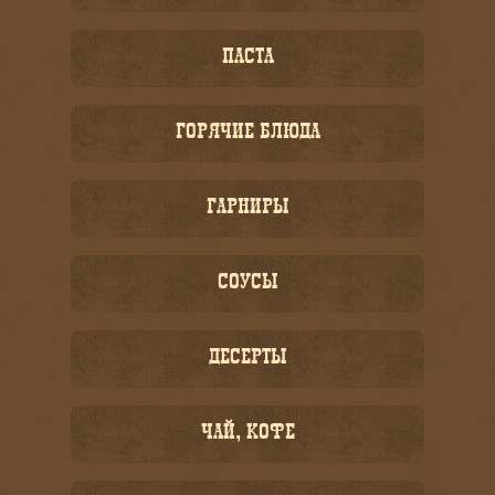
ПАСТА
ГОРЯЧИЕ БЛЮДА
ГАРНИРЫ
СОУСЫ
ДЕСЕРТЫ
ЧАЙ, КОФЕ