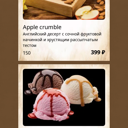
Apple crumble
Английский десерт с сочной фруктовой
начинкой и хрустящим рассыпчатым
тестом
399 ₽
150