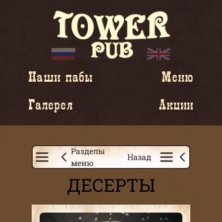
Наши пабы
Меню
Галерея
Акции
Разделы
Назад
меню
ДЕСЕРТЫ