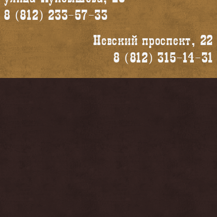
8 (812) 233-57-33
Невский проспект, 22
8 (812) 315-14-31