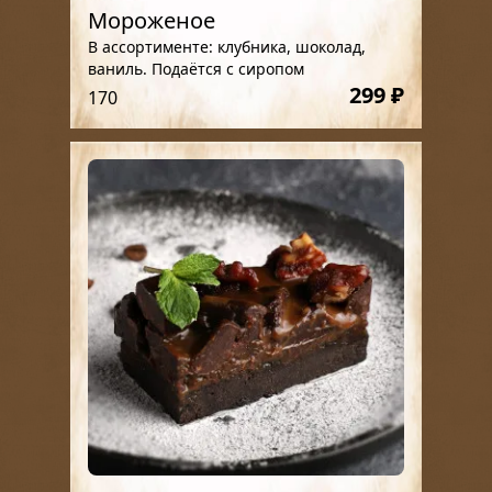
Мороженое
В ассортименте: клубника, шоколад,
ваниль. Подаётся с сиропом
299 ₽
170