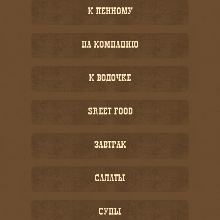
К ПЕННОМУ
НА КОМПАНИЮ
К ВОДОЧКЕ
SREET FOOD
ЗАВТРАК
САЛАТЫ
СУПЫ