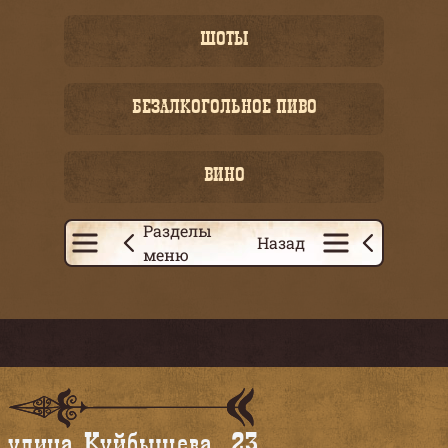
ШОТЫ
БЕЗАЛКОГОЛЬНОЕ ПИВО
ВИНО
Разделы
Назад
меню
улица Куйбышева, 23